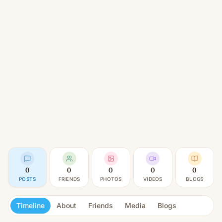
0
0
0
0
0
POSTS
FRIENDS
PHOTOS
VIDEOS
BLOGS
Timeline
About
Friends
Media
Blogs