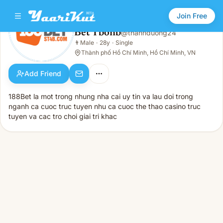
Join Free
Bet Tbonb
@
thanhduong24
Bet Tbonb
👨
Male
·
28y
·
Single
👨
Male · 28y · Single
Thành phố Hồ Chí Minh, Hồ Chí Minh, VN
Add Friend
188Bet la mot trong nhung nha cai uy tin va lau doi trong
nganh ca cuoc truc tuyen nhu ca cuoc the thao casino truc
tuyen va cac tro choi giai tri khac